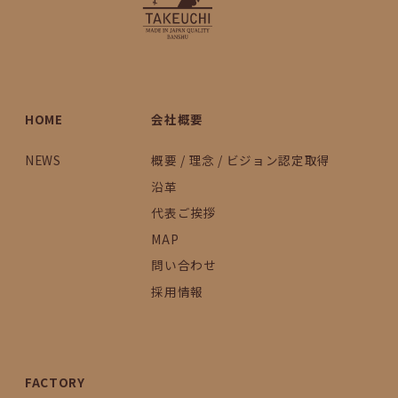
HOME
会社概要
NEWS
概要 / 理念 / ビジョン認定取得
沿革
代表ご挨拶
MAP
問い合わせ
採用情報
FACTORY