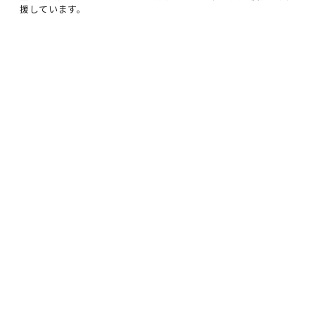
援しています。