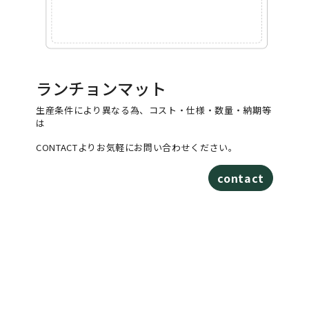
ランチョンマット
生産条件により異なる為、コスト・仕様・数量・納期等
は
CONTACTよりお気軽にお問い合わせください。
contact