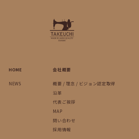
HOME
会社概要
NEWS
概要 / 理念 / ビジョン認定取得
沿革
代表ご挨拶
MAP
問い合わせ
採用情報