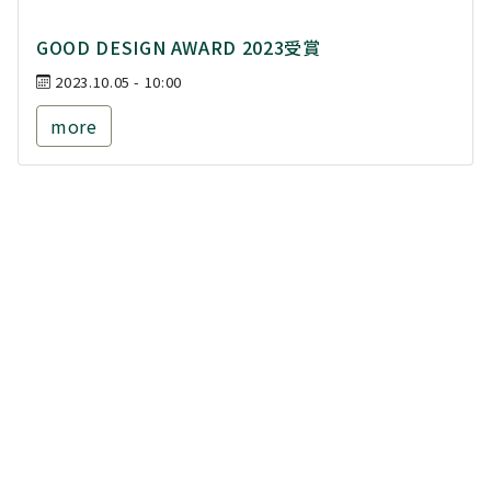
GOOD DESIGN AWARD 2023受賞
2023.10.05 - 10:00
more